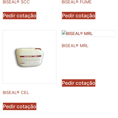
BISEAL® SCC
BISEAL® FUME
Pedir cotação
Pedir cotação
BISEAL® MRL
Pedir cotação
BISEAL® CEL
Pedir cotação