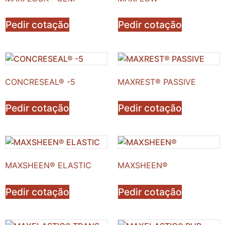
Pedir cotação
Pedir cotação
CONCRESEAL® -5
MAXREST® PASSIVE
Pedir cotação
Pedir cotação
MAXSHEEN® ELASTIC
MAXSHEEN®
Pedir cotação
Pedir cotação