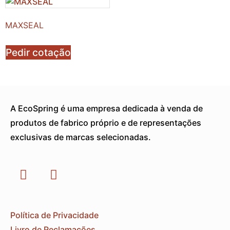
MAXSEAL
Pedir cotação
A EcoSpring é uma empresa dedicada à venda de
produtos de fabrico próprio e de representações
exclusivas de marcas selecionadas.
Política de Privacidade
Livro de Reclamações