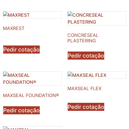
MAXREST
CONCRESEAL
PLASTERING
Pedir cotação
Pedir cotação
MAXSEAL FLEX
MAXSEAL FOUNDATION®
Pedir cotação
Pedir cotação