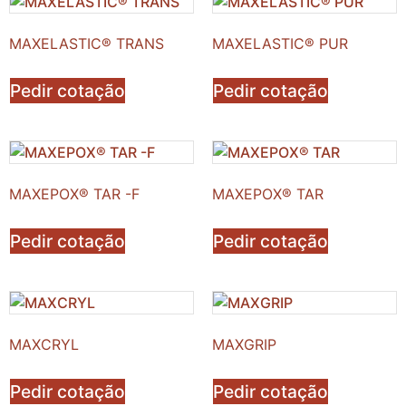
MAXELASTIC® TRANS
MAXELASTIC® PUR
Pedir cotação
Pedir cotação
MAXEPOX® TAR -F
MAXEPOX® TAR
Pedir cotação
Pedir cotação
MAXCRYL
MAXGRIP
Pedir cotação
Pedir cotação