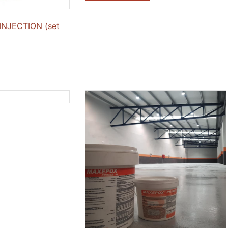
NJECTION (set