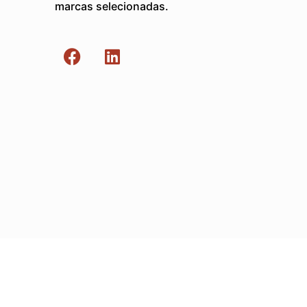
marcas selecionadas.