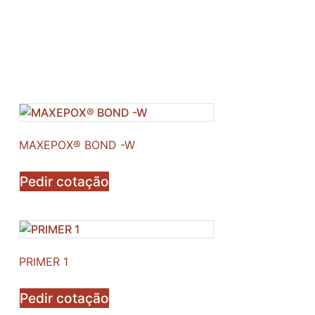
MAXEPOX® BOND -W
Pedir cotação
PRIMER 1
Pedir cotação