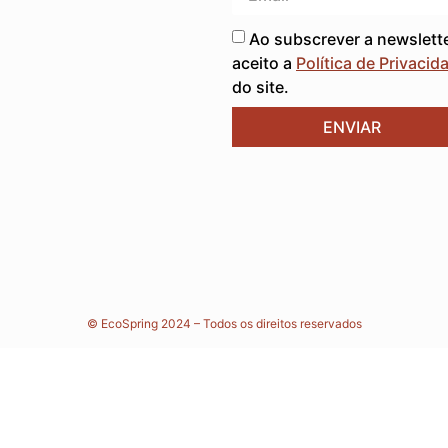
Ao subscrever a newslett
aceito a
Política de Privacid
do site.
ENVIAR
© EcoSpring 2024 – Todos os direitos reservados