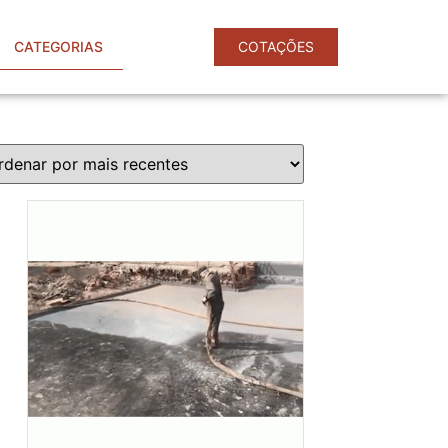
CATEGORIAS
COTAÇÕES