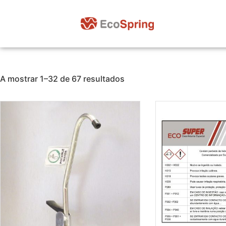
A mostrar 1–32 de 67 resultados