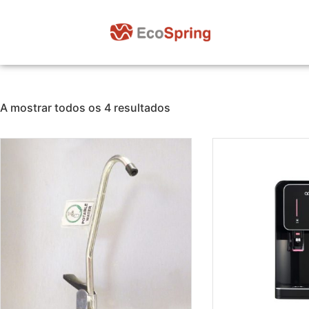
A mostrar todos os 4 resultados