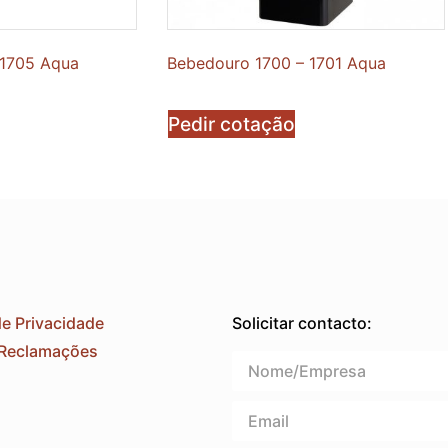
 1705 Aqua
Bebedouro 1700 – 1701 Aqua
Pedir cotação
de Privacidade
Solicitar contacto:
 Reclamações