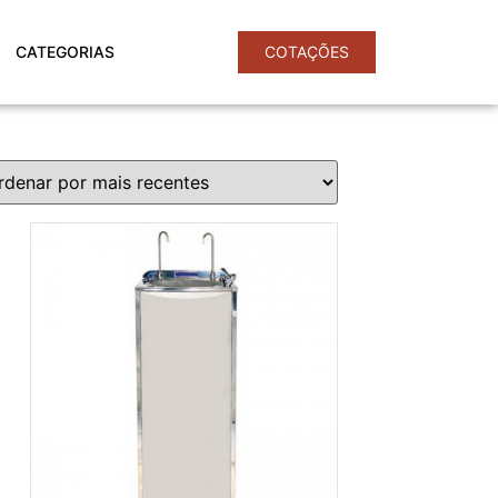
CATEGORIAS
COTAÇÕES