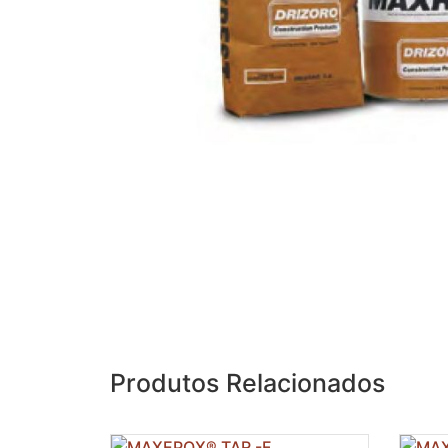
Produtos Relacionados