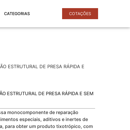
CATEGORIAS
COTAÇÕES
O ESTRUTURAL DE PRESA RÁPIDA E
O ESTRUTURAL DE PRESA RÁPIDA E SEM
sa monocomponente de reparação
imentos especiais, aditivos e inertes de
a, para obter um produto tixotrópico, com