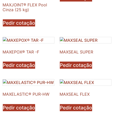
MAXJOINT® FLEX Pool
Cinza (25 kg)
Pedir cotação
MAXEPOX® TAR -F
MAXSEAL SUPER
Pedir cotação
Pedir cotação
MAXELASTIC® PUR-HW
MAXSEAL FLEX
Pedir cotação
Pedir cotação