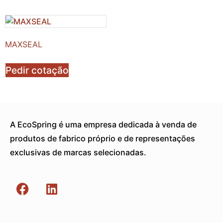
MAXSEAL
Pedir cotação
A EcoSpring é uma empresa dedicada à venda de
produtos de fabrico próprio e de representações
exclusivas de marcas selecionadas.