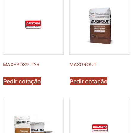
MAXEPOX® TAR
MAXGROUT
Pedir cotação
Pedir cotação