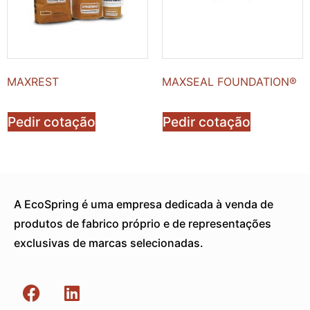
MAXREST
MAXSEAL FOUNDATION®
Pedir cotação
Pedir cotação
A EcoSpring é uma empresa dedicada à venda de
produtos de fabrico próprio e de representações
exclusivas de marcas selecionadas.