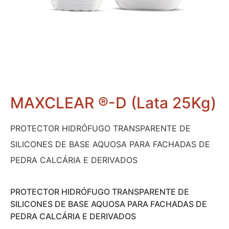
MAXCLEAR ®-D (Lata 25Kg)
PROTECTOR HIDRÓFUGO TRANSPARENTE DE
SILICONES DE BASE AQUOSA PARA FACHADAS DE
PEDRA CALCÁRIA E DERIVADOS
PROTECTOR HIDRÓFUGO TRANSPARENTE DE
SILICONES DE BASE AQUOSA PARA FACHADAS DE
PEDRA CALCÁRIA E DERIVADOS