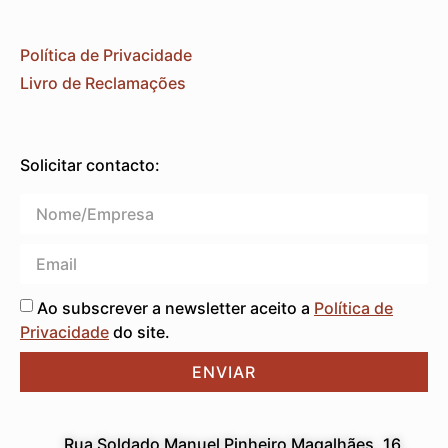
Política de Privacidade
Livro de Reclamações
Solicitar contacto:
Ao subscrever a newsletter aceito a
Política de
Privacidade
do site.
ENVIAR
Rua Soldado Manuel Pinheiro Magalhães, 16,