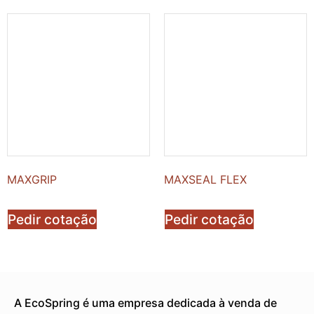
MAXGRIP
MAXSEAL FLEX
Pedir cotação
Pedir cotação
A EcoSpring é uma empresa dedicada à venda de