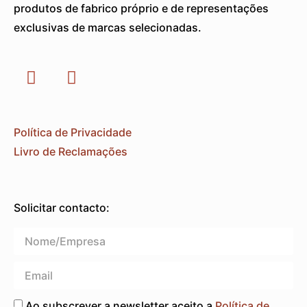
produtos de fabrico próprio e de representações
exclusivas de marcas selecionadas.
Política de Privacidade
Livro de Reclamações
Solicitar contacto:
Ao subscrever a newsletter aceito a
Política de