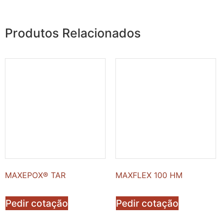
Produtos Relacionados
MAXEPOX® TAR
MAXFLEX 100 HM
Pedir cotação
Pedir cotação