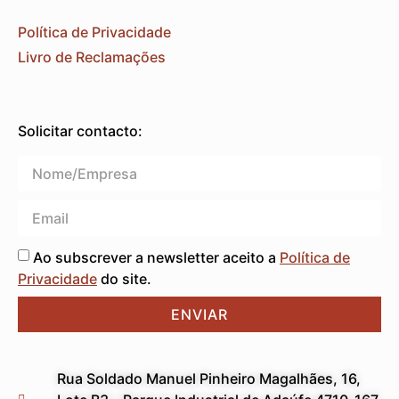
Política de Privacidade
Livro de Reclamações
Solicitar contacto:
Ao subscrever a newsletter aceito a
Política de
Privacidade
do site.
ENVIAR
Rua Soldado Manuel Pinheiro Magalhães, 16,