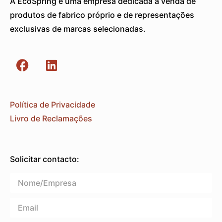
A EcoSpring é uma empresa dedicada à venda de
produtos de fabrico próprio e de representações
exclusivas de marcas selecionadas.
Política de Privacidade
Livro de Reclamações
Solicitar contacto: