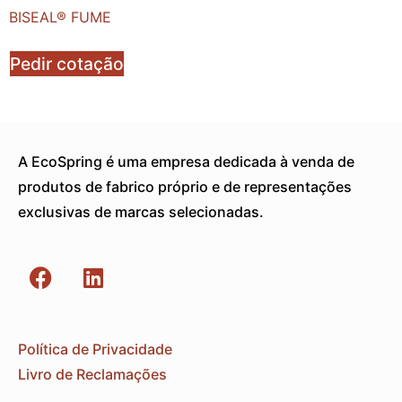
BISEAL® FUME
Pedir cotação
A EcoSpring é uma empresa dedicada à venda de
produtos de fabrico próprio e de representações
exclusivas de marcas selecionadas.
Política de Privacidade
Livro de Reclamações