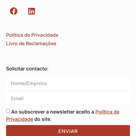
Política de Privacidade
Livro de Reclamações
Solicitar contacto:
Ao subscrever a newsletter aceito a
Política de
Privacidade
do site.
ENVIAR