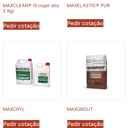
MAXCLEAN® (Ecogel lata
MAXELASTIC® PUR
5 Kg)
Pedir cotação
Pedir cotação
MAXCRYL
MAXGROUT
Pedir cotação
Pedir cotação