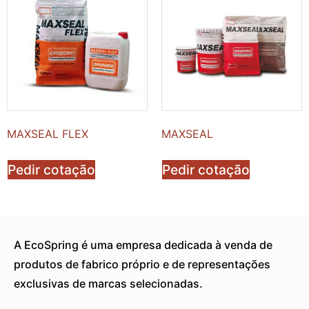
MAXSEAL FLEX
MAXSEAL
Pedir cotação
Pedir cotação
A EcoSpring é uma empresa dedicada à venda de
produtos de fabrico próprio e de representações
exclusivas de marcas selecionadas.