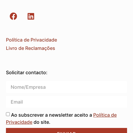
Política de Privacidade
Livro de Reclamações
Solicitar contacto:
Ao subscrever a newsletter aceito a
Política de
Privacidade
do site.